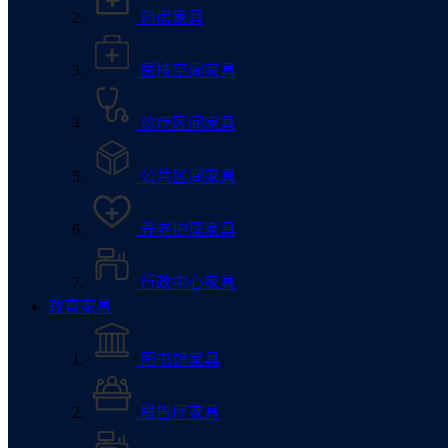
药房家具
医技空间家具
诊疗区间家具
公共区间家具
养老护理家具
行政中心家具
教育家具
图书馆家具
报告厅家具