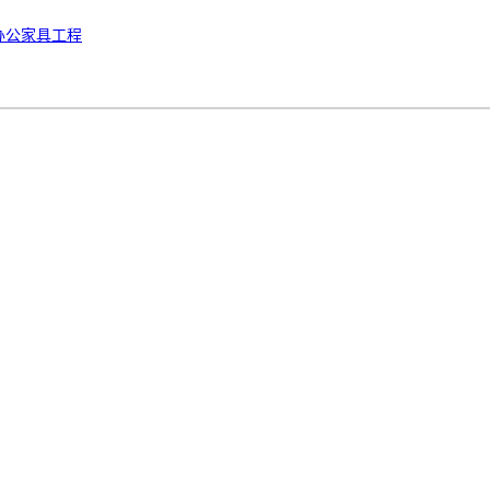
办公家具工程