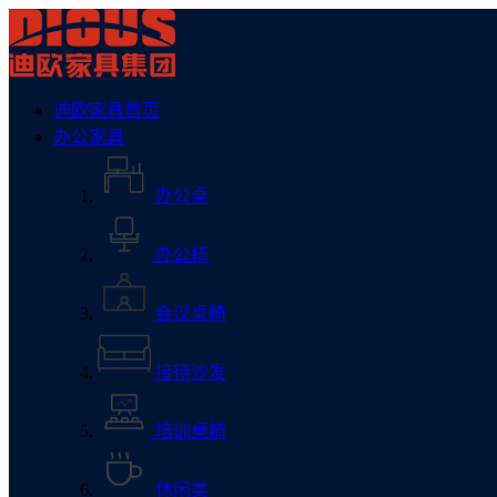
迪欧家具首页
办公家具
办公桌
办公椅
会议桌椅
接待沙发
培训桌椅
休闲类