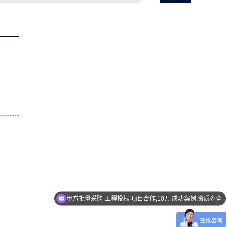
甲方批量采购-工程投标-项目合作,10万 成功案例,资质齐全