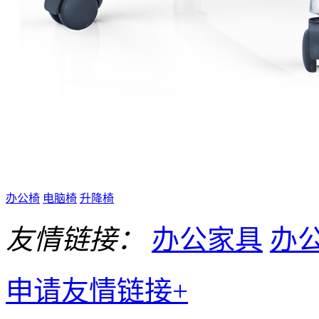
办公椅
电脑椅
升降椅
友情链接：
办公家具
办
申请友情链接+