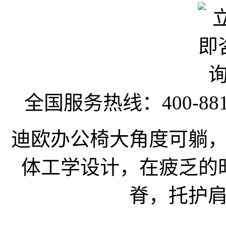
全国服务热线：
400-88
迪欧办公椅大角度可躺
体工学设计，在疲乏的
脊，托护