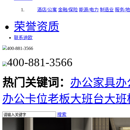
酒店/公寓
金融/保险
能源/电力
制造业
服务/地
荣誉资质
联系迪欧
400-881-3566
400-881-3566
热门关键词：
办公家具
办
办公卡位
老板大班台
大班
搜索