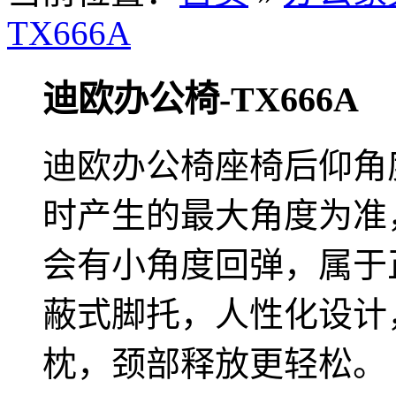
TX666A
迪欧办公椅-TX666A
迪欧办公椅座椅后仰角
时产生的最大角度为准
会有小角度回弹，属于
蔽式脚托，人性化设计
枕，颈部释放更轻松。