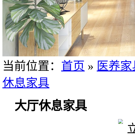
当前位置：
首页
»
医养家
休息家具
大厅休息家具