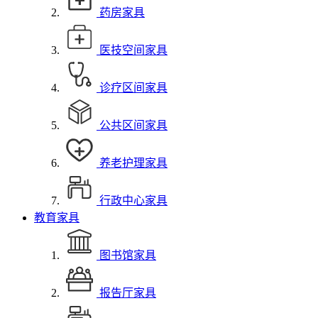
药房家具
医技空间家具
诊疗区间家具
公共区间家具
养老护理家具
行政中心家具
教育家具
图书馆家具
报告厅家具