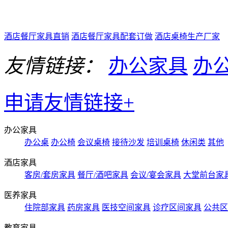
酒店餐厅家具直销
酒店餐厅家具配套订做
酒店桌椅生产厂家
友情链接：
办公家具
办
申请友情链接+
办公家具
办公桌
办公椅
会议桌椅
接待沙发
培训桌椅
休闲类
其他
酒店家具
客房/套房家具
餐厅/酒吧家具
会议/宴会家具
大堂前台家
医养家具
住院部家具
药房家具
医技空间家具
诊疗区间家具
公共区
教育家具