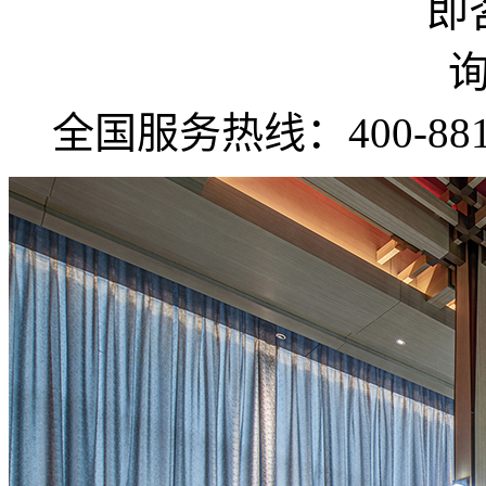
全国服务热线：
400-88