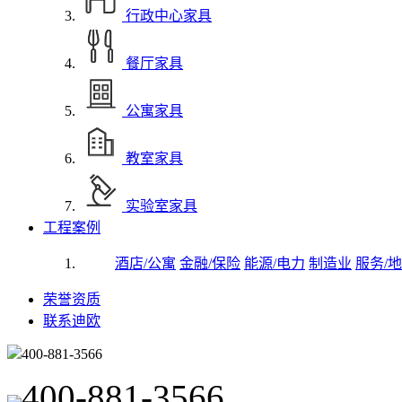
行政中心家具
餐厅家具
公寓家具
教室家具
实验室家具
工程案例
酒店/公寓
金融/保险
能源/电力
制造业
服务/地
荣誉资质
联系迪欧
400-881-3566
400-881-3566