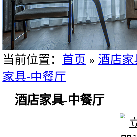
当前位置：
首页
»
酒店家
家具-中餐厅
酒店家具-中餐厅