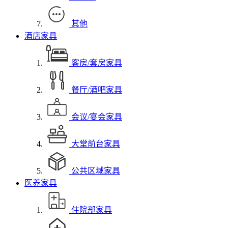
其他
酒店家具
客房/套房家具
餐厅/酒吧家具
会议/宴会家具
大堂前台家具
公共区域家具
医养家具
住院部家具