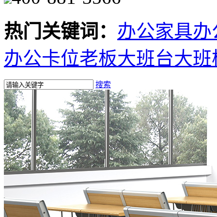
热门关键词：
办公家具
办
办公卡位
老板大班台
大班
搜索