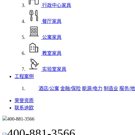
行政中心家具
餐厅家具
公寓家具
教室家具
实验室家具
工程案例
酒店/公寓
金融/保险
能源/电力
制造业
服务/地
荣誉资质
联系迪欧
400-881-3566
400-881-3566