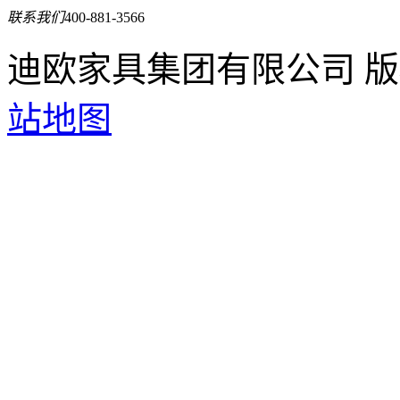
联系我们
400-881-3566
迪欧家具集团有限公司 
站地图