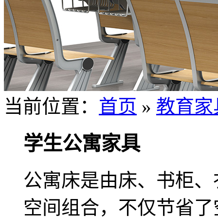
当前位置：
首页
»
教育家
学生公寓家具
公寓床是由床、书柜、
空间组合，不仅节省了