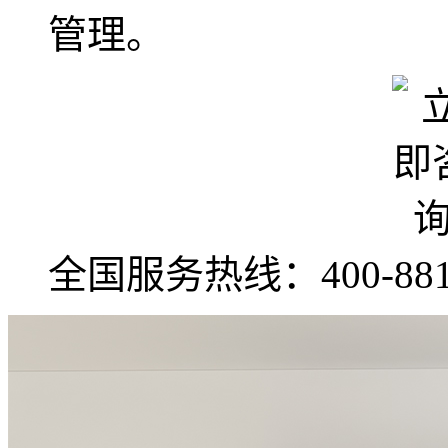
管理。
全国服务热线：
400-88