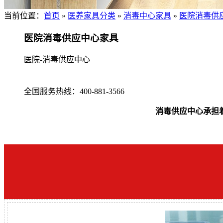
当前位置：
首页
»
医养家具分类
»
消毒中心家具
»
医院消毒供
医院消毒供应中心家具
医院-消毒供应中心
全国服务热线：
400-881-3566
消毒供应中心承担