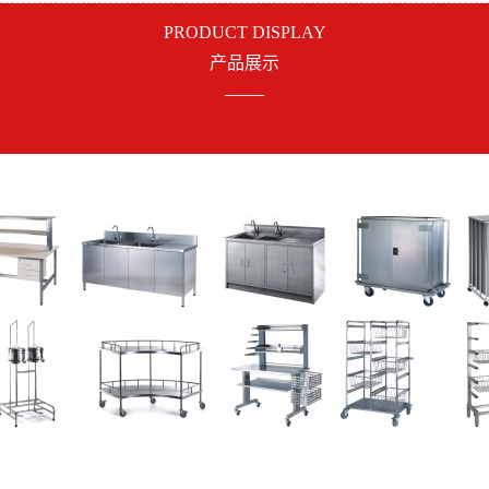
PRODUCT DISPLAY
产品展示
——