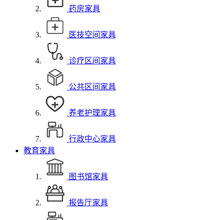
药房家具
医技空间家具
诊疗区间家具
公共区间家具
养老护理家具
行政中心家具
教育家具
图书馆家具
报告厅家具