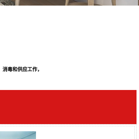
、消毒和供应工作，