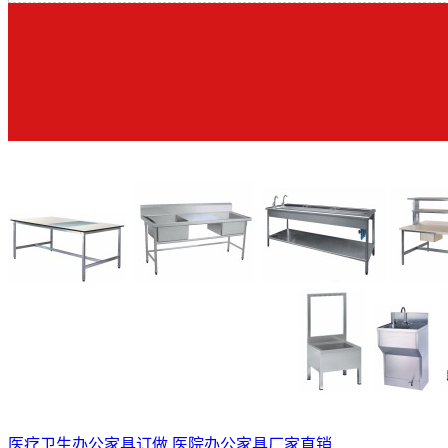
医疗卫生办公家具订做
医院办公家具厂家直销