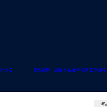
产/交通
建筑/装潢
IT/通信/科技
教育/培训
医疗/康养