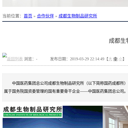
当前位置
：
首页
»
合作伙伴
»
成都生物制品研究所
成都生
浏览：
-
发布日期：2019-03-29 22:14:49【
大
中
小
】
中国医药集团总公司成都生物制品研究所（以下简称国药成都所）
属于国务院国资委管理的国有重要骨干企业——中国医药集团总公司。