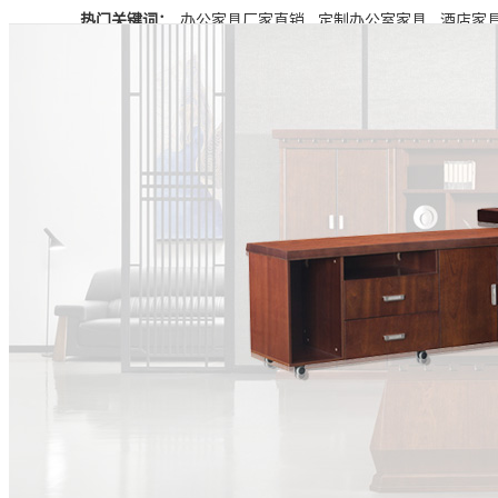
热门关键词：
办公家具厂家直销
定制办公室家具
酒店家
产定制
办公家具生产厂家
办公家具厂家直销
办公家具资