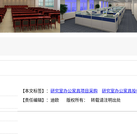
【本文标签】：
研究室办公家具项目采购
研究室办公家具投
【责任编辑】：
迪欧
版权所有：
转载请注明出处