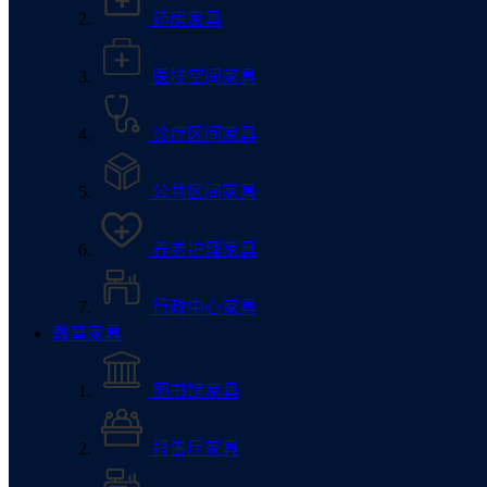
药房家具
医技空间家具
诊疗区间家具
公共区间家具
养老护理家具
行政中心家具
教育家具
图书馆家具
报告厅家具