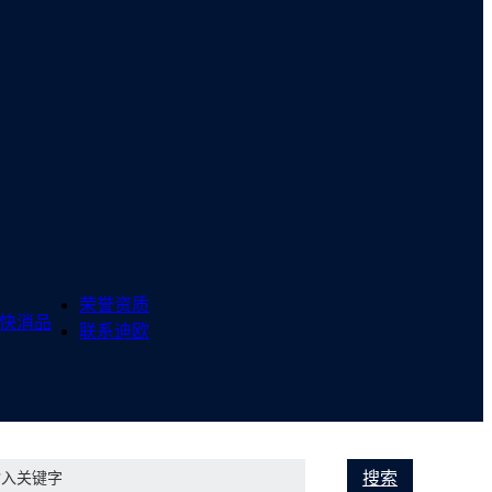
荣誉资质
快消品
联系迪欧
搜索