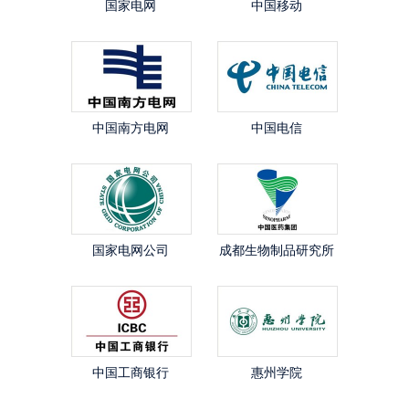
国家电网
中国移动
中国南方电网
中国电信
国家电网公司
成都生物制品研究所
中国工商银行
惠州学院