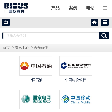
产品
案例
电话
迪欧家具
迪欧产品
首页
资讯中心
合作伙伴
工程案例
合作伙伴
关于迪欧
中国石油
中国建设银行
联系我们