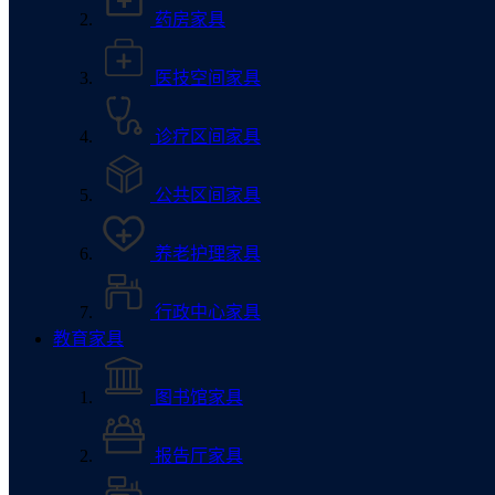
药房家具
医技空间家具
诊疗区间家具
公共区间家具
养老护理家具
行政中心家具
教育家具
图书馆家具
报告厅家具