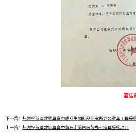
酒店
下一篇：
热烈祝贺迪欧家具喜中成都生物制品研究所办公家具工程采
上一篇：
热烈祝贺迪欧家具喜中黄石市第四医院办公家具采购项目