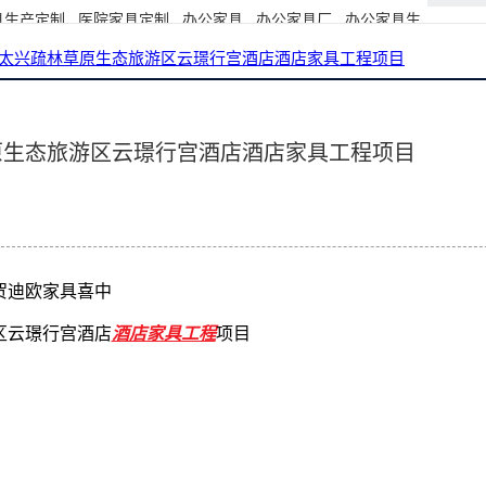
具生产定制
医院家具定制
办公家具
办公家具厂
办公家具生
太兴疏林草原生态旅游区云璟行宫酒店酒店家具工程项目
讯动态
原生态旅游区云璟行宫酒店酒店家具工程项目
贺迪欧家具喜中
区云璟行宫酒店
酒店家具工程
项目