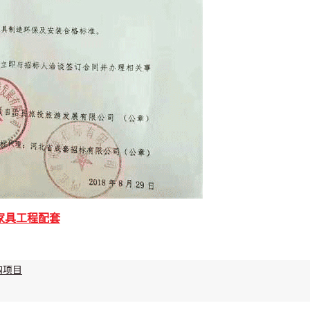
家具工程
配套
购项目