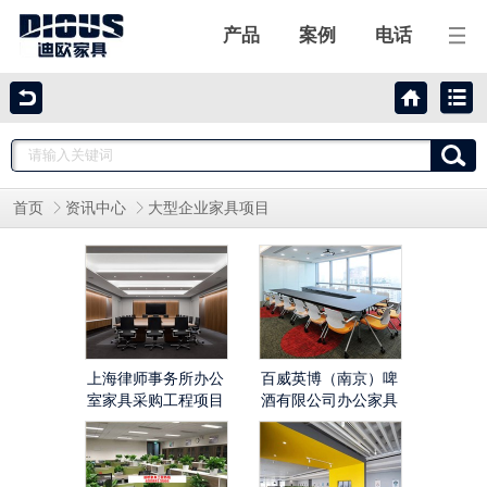
产品
案例
电话
迪欧家具
迪欧产品
首页
资讯中心
大型企业家具项目
工程案例
合作伙伴
关于迪欧
上海律师事务所办公
百威英博（南京）啤
联系我们
室家具采购工程项目
酒有限公司办公家具
采购工程项目