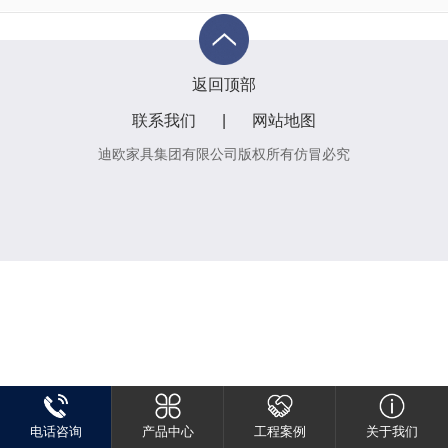
返回顶部
联系我们
|
网站地图
迪欧家具集团有限公司版权所有仿冒必究
电话咨询
产品中心
工程案例
关于我们