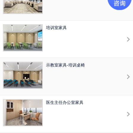
培训室家具
示教室家具-培训桌椅
医生主任办公室家具