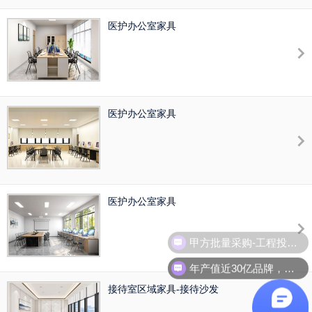
医护办公室家具
医护办公室家具
医护办公室家具
甲方批量采购-工程投标-项目合作,10万 成功案例,资质齐全
年产值近30亿品牌，全国2000多网点，免费量尺，包运输安装
接待室区域家具-接待沙发