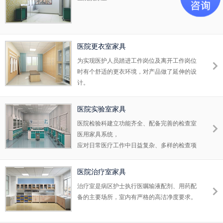
医院更衣室家具
为实现医护人员踏进工作岗位及离开工作岗位
时有个舒适的更衣环境，对产品做了延伸的设
计。
医院实验室家具
医院检验科建立功能齐全、配备完善的检查室
医用家具系统，
应对日常医疗工作中日益复杂、多样的检查项
目。
医院治疗室家具
治疗室是病区护士执行医嘱输液配剂、用药配
备的主要场所，室内有严格的高洁净度要求。