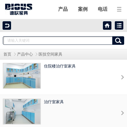
产品
案例
电话
迪欧家具
迪欧产品
首页
产品中心
医技空间家具
工程案例
住院楼治疗室家具
合作伙伴
关于迪欧
治疗室家具
联系我们