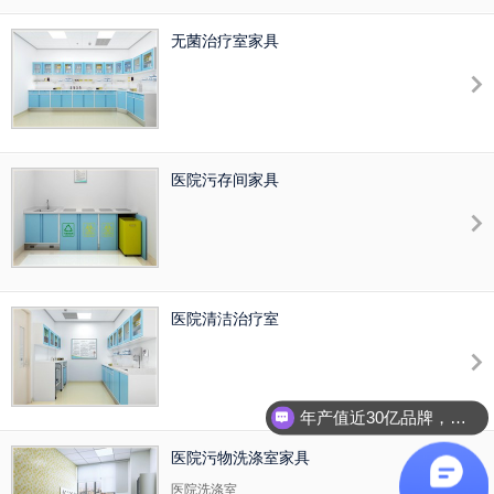
无菌治疗室家具
医院污存间家具
医院清洁治疗室
年产值近30亿品牌，全国2000多网点，免费量尺，包运输安装
医院污物洗涤室家具
医院洗涤室